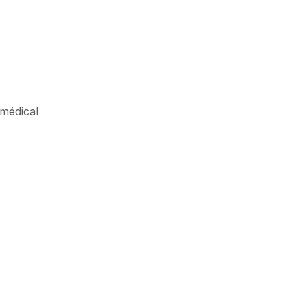
 médical