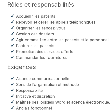
Rôles et responsabilités
Accueillir les patients
Recevoir et gérer les appels téléphoniques
Organiser les rendez-vous
Gestion des dossiers
Agir comme lien entre les patients et le personnel
Facturer les patients
Promotion des services offerts
Commander les fournitures
Exigences
Aisance communicationnelle
Sens de l’organisation et méthode
Responsabilité
Initiative et discrétion
Maîtrise des logiciels Word et agenda électronique.
Anglais fonctionnel