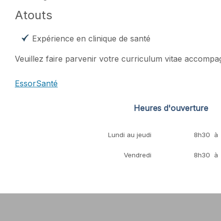
Atouts
Expérience en clinique de santé
Veuillez faire parvenir votre curriculum vitae accompag
EssorSanté
Heures d'ouverture
Lundi au jeudi
8h30 à 
Vendredi
8h30 à 