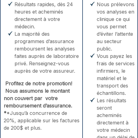
Résultats rapides, dès 24
Nous prélevons
heures et acheminés
vos analyses en
directement à votre
clinique ce qui
médecin.
vous permet
La majorité des
d’éviter l’attente
programmes d’assurance
au secteur
remboursent les analyses
public.
faites auprès de laboratoire
Vous payez les
privé. Renseignez-vous
frais de services
auprès de votre assureur.
infirmiers, le
matériel et le
Profitez de notre promotion!
transport des
Nous assumons le montant
échantillons.
non couvert par votre
Les résultats
remboursement d’assurance.
seront
*
*Jusqu’à concurrence de
acheminés
20%, applicable sur les factures
directement à
de 200$ et plus.
votre médecin
dans un délai de