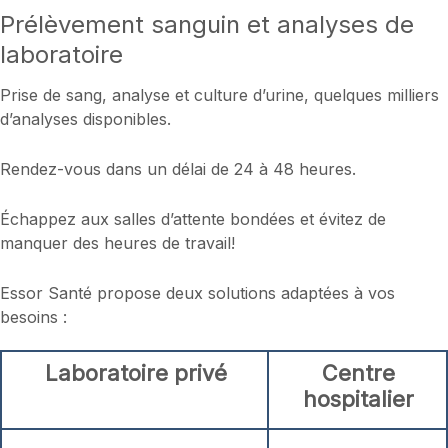
Prélèvement sanguin et analyses de
laboratoire
Prise de sang, analyse et culture d’urine, quelques milliers
d’analyses disponibles.
Rendez-vous dans un délai de 24 à 48 heures.
Échappez aux salles d’attente bondées et évitez de
manquer des heures de travail!
Essor Santé propose deux solutions adaptées à vos
besoins :
Laboratoire privé
Centre
hospitalier