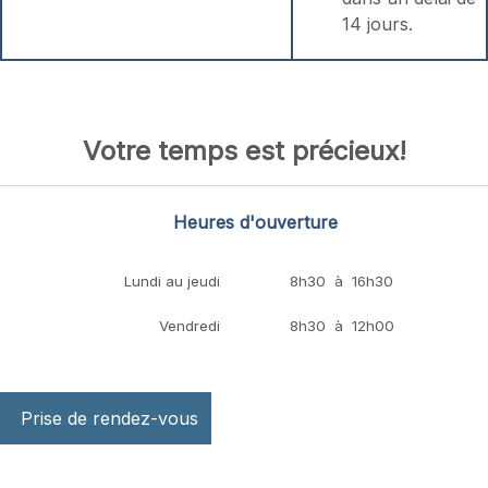
14 jours.
Votre temps est précieux!
Heures d'ouverture
Lundi au jeudi
8h30 à 16h30
Vendredi
8h30 à 12h00
Prise de rendez-vous