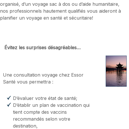
organisé, d’un voyage sac à dos ou d’aide humanitaire,
nos professionnels hautement qualifiés vous aideront à
planifier un voyage en santé et sécuritaire!
Évitez les surprises désagréables…
Une consultation voyage chez Essor
Santé vous permettra :
D’évaluer votre état de santé;
D’établir un plan de vaccination qui
tient compte des vaccins
recommandés selon votre
destination,