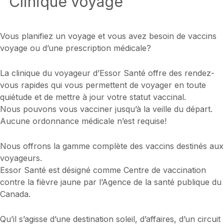
Clinique voyage
Vous planifiez un voyage et vous avez besoin de vaccins
voyage ou d’une prescription médicale?
La clinique du voyageur d’Essor Santé offre des rendez-
vous rapides qui vous permettent de voyager en toute
quiétude et de mettre à jour votre statut vaccinal.
Nous pouvons vous vacciner jusqu’à la veille du départ.
Aucune ordonnance médicale n’est requise!
Nous offrons la gamme complète des vaccins destinés aux
voyageurs.
Essor Santé est désigné comme Centre de vaccination
contre la fièvre jaune par l’Agence de la santé publique du
Canada.
Qu’il s’agisse d’une destination soleil, d’affaires, d’un circuit