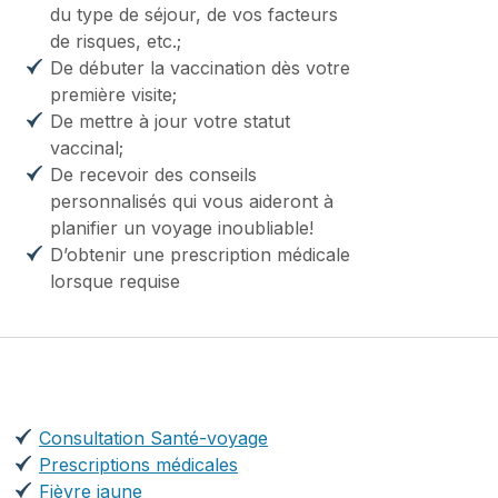
du type de séjour, de vos facteurs
de risques, etc.;
De débuter la vaccination dès votre
première visite;
De mettre à jour votre statut
vaccinal;
De recevoir des conseils
personnalisés qui vous aideront à
planifier un voyage inoubliable!
D’obtenir une prescription médicale
lorsque requise
Consultation Santé-voyage
Prescriptions médicales
Fièvre jaune