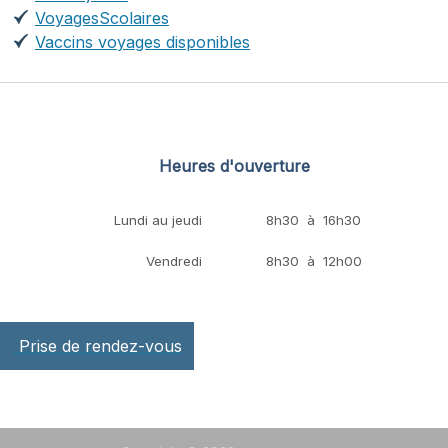
VoyagesScolaires
Vaccins voyages disponibles
Heures d'ouverture
Lundi au jeudi
8h30 à 16h30
Vendredi
8h30 à 12h00
Prise de rendez-vous