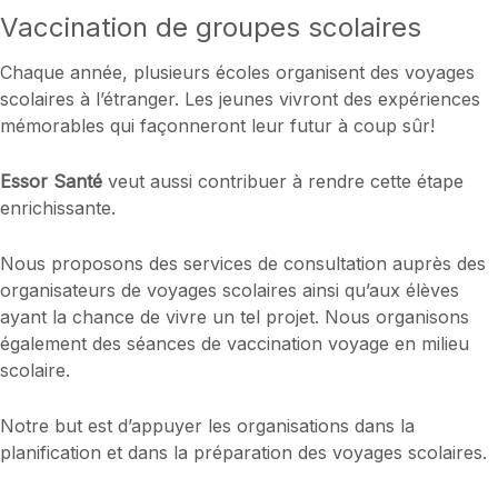
Vaccination de groupes scolaires
Chaque année, plusieurs écoles organisent des voyages
scolaires à l’étranger. Les jeunes vivront des expériences
mémorables qui façonneront leur futur à coup sûr!
Essor Santé
veut aussi contribuer à rendre cette étape
enrichissante.
Nous proposons des services de consultation auprès des
organisateurs de voyages scolaires ainsi qu’aux élèves
ayant la chance de vivre un tel projet. Nous organisons
également des séances de vaccination voyage en milieu
scolaire.
Notre but est d’appuyer les organisations dans la
planification et dans la préparation des voyages scolaires.