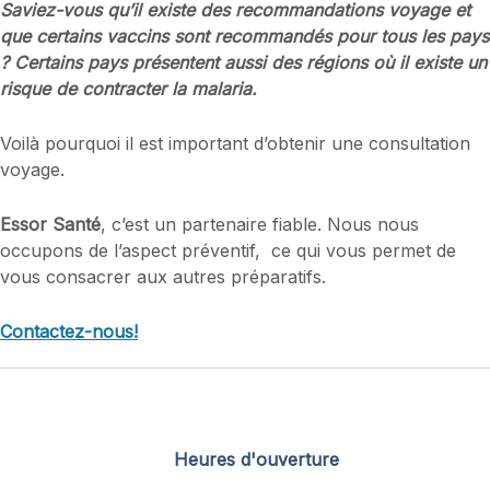
Saviez-vous qu’il existe des recommandations voyage et
que certains vaccins sont recommandés pour tous les pays
? Certains pays présentent aussi des régions où il existe un
risque de contracter la malaria.
Voilà pourquoi il est important d’obtenir une consultation
voyage.
Essor Santé
, c’est un partenaire fiable. Nous nous
occupons de l’aspect préventif, ce qui vous permet de
vous consacrer aux autres préparatifs.
Contactez-nous!
Heures d'ouverture