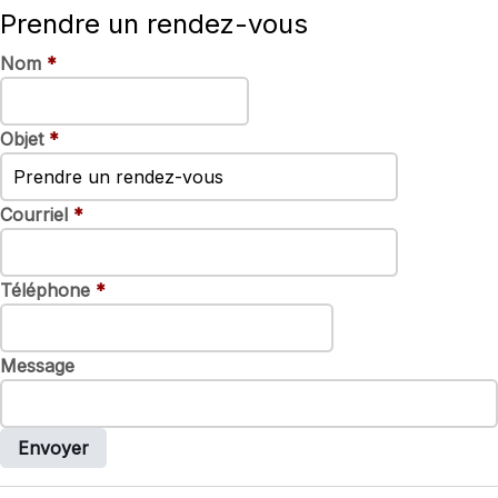
Prendre un rendez-vous
Nom
*
Objet
*
Courriel
*
Téléphone
*
Message
Envoyer