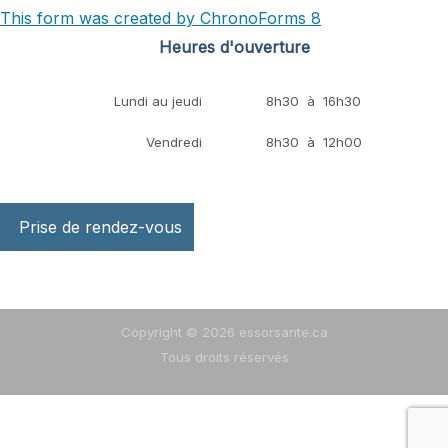
This form was created by ChronoForms 8
Heures d'ouverture
Lundi au jeudi
8h30 à 16h30
Vendredi
8h30 à 12h00
Prise de rendez-vous
Copyright © 2026 essorsante.ca
Tous droits réservés